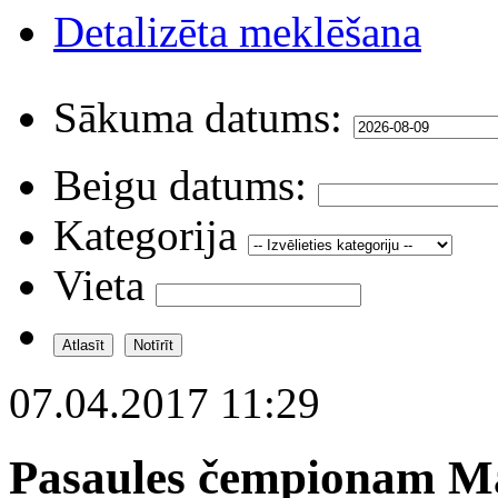
Detalizēta meklēšana
Sākuma datums:
Beigu datums:
Kategorija
Vieta
07.04.2017 11:29
Pasaules čempionam Ma