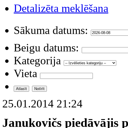
Detalizēta meklēšana
Sākuma datums:
Beigu datums:
Kategorija
Vieta
25.01.2014 21:24
Janukovičs piedāvājis p