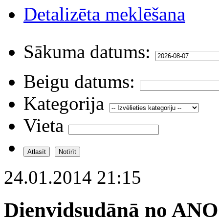
Detalizēta meklēšana
Sākuma datums:
Beigu datums:
Kategorija
Vieta
24.01.2014 21:15
Dienvidsudānā no ANO 