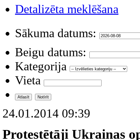
Detalizēta meklēšana
Sākuma datums:
Beigu datums:
Kategorija
Vieta
24.01.2014 09:39
Protestētāji Ukrainas o