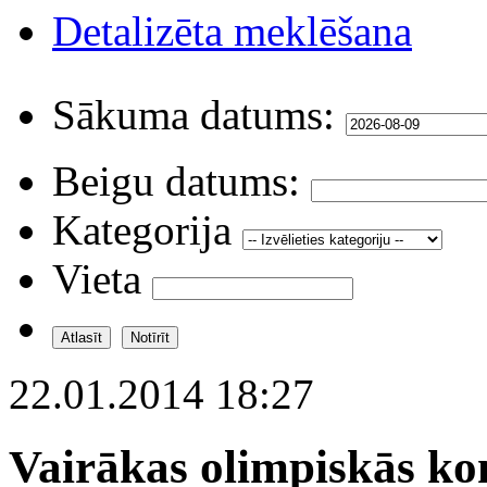
Detalizēta meklēšana
Sākuma datums:
Beigu datums:
Kategorija
Vieta
22.01.2014 18:27
Vairākas olimpiskās ko