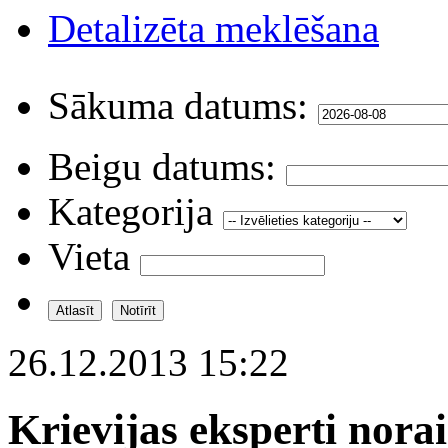
Detalizēta meklēšana
Sākuma datums:
Beigu datums:
Kategorija
Vieta
26.12.2013 15:22
Krievijas eksperti nora