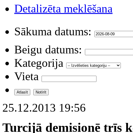
Detalizēta meklēšana
Sākuma datums:
Beigu datums:
Kategorija
Vieta
25.12.2013 19:56
Turcijā demisionē trīs 