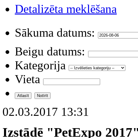
Detalizēta meklēšana
Sākuma datums:
Beigu datums:
Kategorija
Vieta
02.03.2017 13:31
Izstādē "PetExpo 2017"