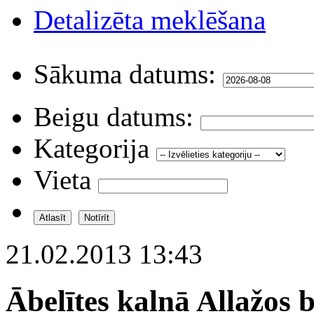
Detalizēta meklēšana
Sākuma datums:
Beigu datums:
Kategorija
Vieta
21.02.2013 13:43
Ābelītes kalnā Allažos 