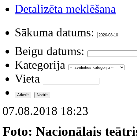
Detalizēta meklēšana
Sākuma datums:
Beigu datums:
Kategorija
Vieta
07.08.2018 18:23
Foto: Nacionālais teātr