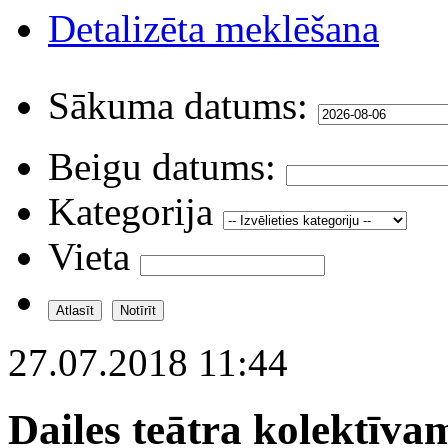
Detalizēta meklēšana
Sākuma datums:
Beigu datums:
Kategorija
Vieta
27.07.2018 11:44
Dailes teātra kolektīva