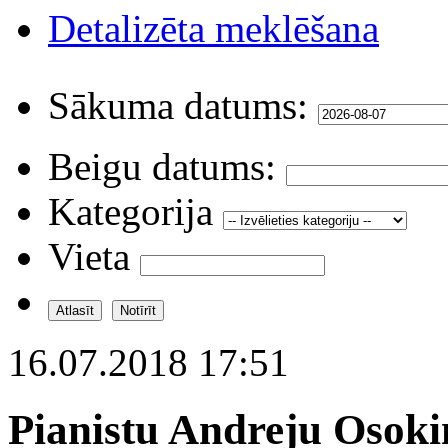
Detalizēta meklēšana
Sākuma datums:
Beigu datums:
Kategorija
Vieta
16.07.2018 17:51
Pianistu Andreju Osoki