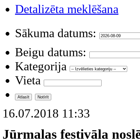
Detalizēta meklēšana
Sākuma datums:
Beigu datums:
Kategorija
Vieta
16.07.2018 11:33
Jūrmalas festivāla nos