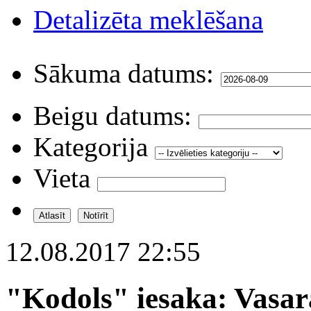
Detalizēta meklēšana
Sākuma datums:
Beigu datums:
Kategorija
Vieta
12.08.2017 22:55
"Kodols" iesaka: Vasa