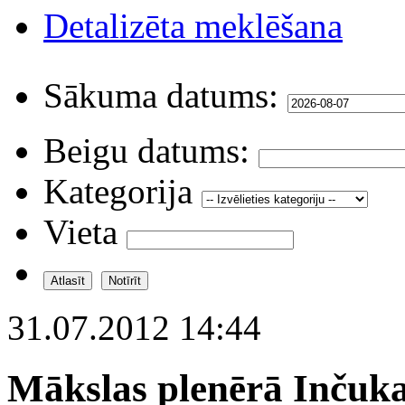
Detalizēta meklēšana
Sākuma datums:
Beigu datums:
Kategorija
Vieta
31.07.2012 14:44
Mākslas plenērā Inčuka