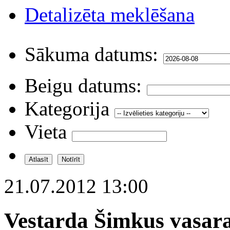
Detalizēta meklēšana
Sākuma datums:
Beigu datums:
Kategorija
Vieta
21.07.2012 13:00
Vestarda Šimkus vasara