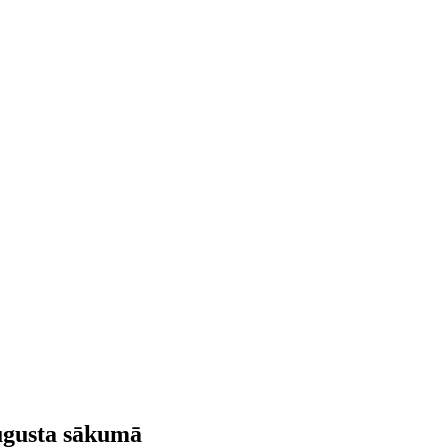
augusta sākumā