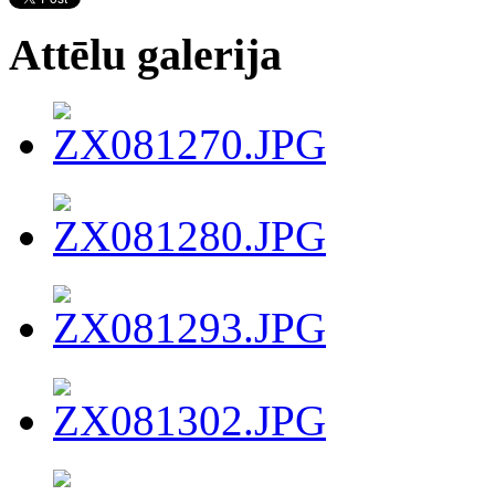
Attēlu galerija