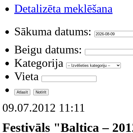
Detalizēta meklēšana
Sākuma datums:
Beigu datums:
Kategorija
Vieta
09.07.2012 11:11
Festivāls "Baltica – 20