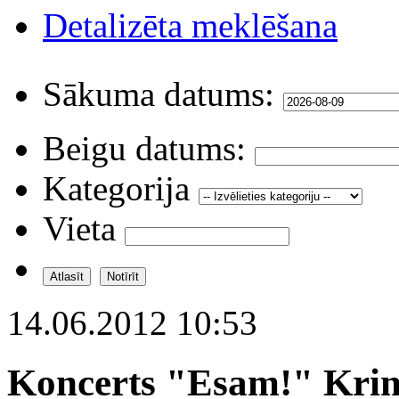
Detalizēta meklēšana
Sākuma datums:
Beigu datums:
Kategorija
Vieta
14.06.2012 10:53
Koncerts "Esam!" Krim