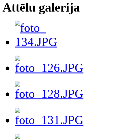
Attēlu galerija