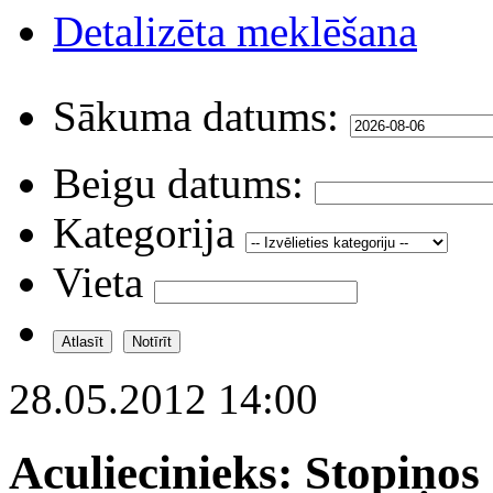
Detalizēta meklēšana
Sākuma datums:
Beigu datums:
Kategorija
Vieta
28.05.2012 14:00
Aculiecinieks: Stopiņos