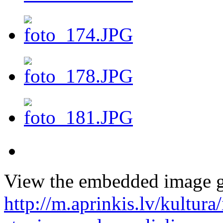
View the embedded image ga
http://m.aprinkis.lv/kultura