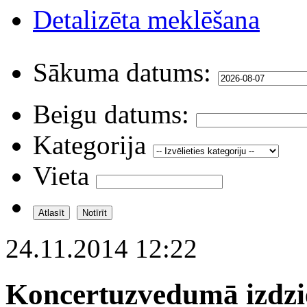
Detalizēta meklēšana
Sākuma datums:
Beigu datums:
Kategorija
Vieta
24.11.2014 12:22
Koncertuzvedumā izdzie