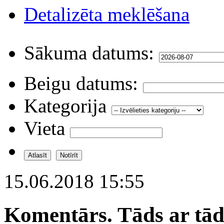
Detalizēta meklēšana
Sākuma datums:
Beigu datums:
Kategorija
Vieta
15.06.2018 15:55
Komentārs. Tāds ar tādu