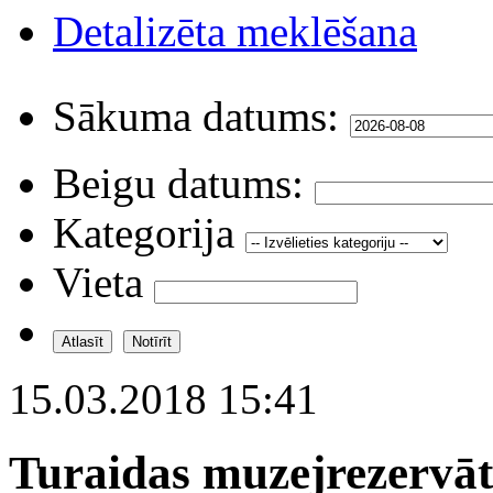
Detalizēta meklēšana
Sākuma datums:
Beigu datums:
Kategorija
Vieta
15.03.2018 15:41
Turaidas muzejrezervāt