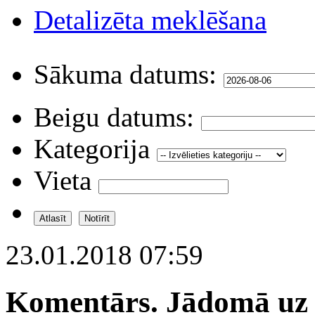
Detalizēta meklēšana
Sākuma datums:
Beigu datums:
Kategorija
Vieta
23.01.2018 07:59
Komentārs. Jādomā uz 