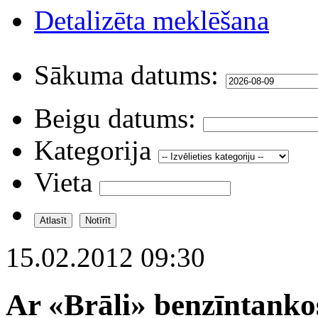
Detalizēta meklēšana
Sākuma datums:
Beigu datums:
Kategorija
Vieta
15.02.2012 09:30
Ar «Brāli» benzīntanko