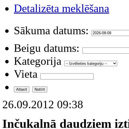
Detalizēta meklēšana
Sākuma datums:
Beigu datums:
Kategorija
Vieta
26.09.2012 09:38
Inčukalnā daudziem izt