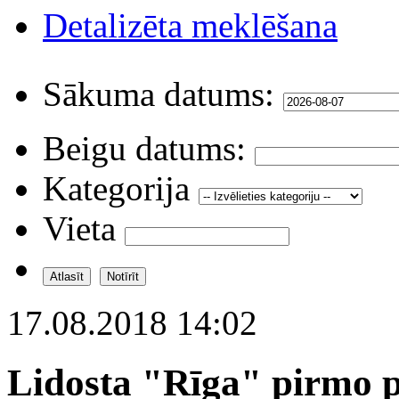
Detalizēta meklēšana
Sākuma datums:
Beigu datums:
Kategorija
Vieta
17.08.2018 14:02
Lidosta "Rīga" pirmo p