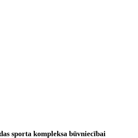
ldas sporta kompleksa būvniecībai