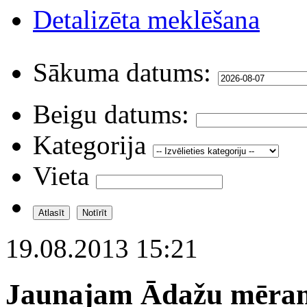
Detalizēta meklēšana
Sākuma datums:
Beigu datums:
Kategorija
Vieta
19.08.2013 15:21
Jaunajam Ādažu mēram