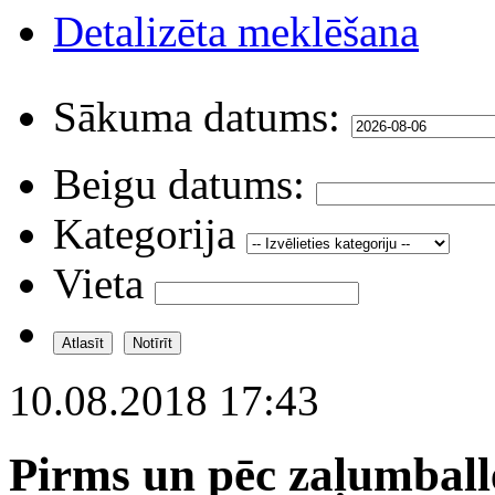
Detalizēta meklēšana
Sākuma datums:
Beigu datums:
Kategorija
Vieta
10.08.2018 17:43
Pirms un pēc zaļumball