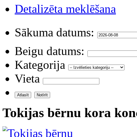
Detalizēta meklēšana
Sākuma datums:
Beigu datums:
Kategorija
Vieta
Tokijas bērnu kora kon