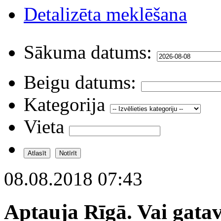
Detalizēta meklēšana
Sākuma datums:
Beigu datums:
Kategorija
Vieta
08.08.2018 07:43
Aptauja Rīgā. Vai gatav