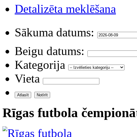
Detalizēta meklēšana
Sākuma datums:
Beigu datums:
Kategorija
Vieta
Rīgas futbola čempionā