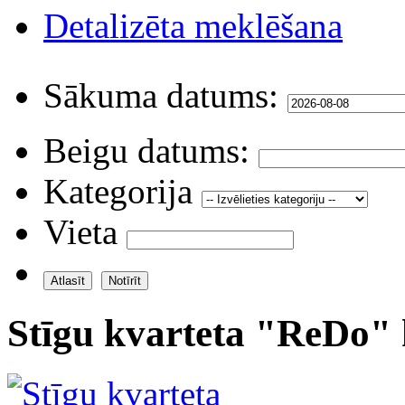
Detalizēta meklēšana
Sākuma datums:
Beigu datums:
Kategorija
Vieta
Stīgu kvarteta "ReDo" 