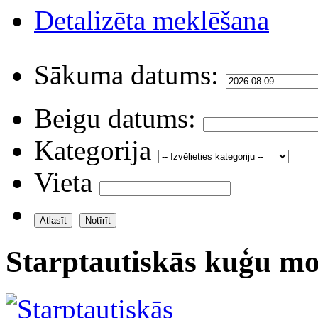
Detalizēta meklēšana
Sākuma datums:
Beigu datums:
Kategorija
Vieta
Starptautiskās kuģu mo