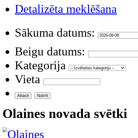
Detalizēta meklēšana
Sākuma datums:
Beigu datums:
Kategorija
Vieta
Olaines novada svētki