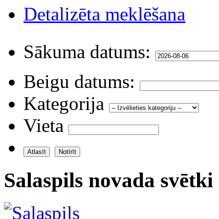
Detalizēta meklēšana
Sākuma datums:
Beigu datums:
Kategorija
Vieta
Salaspils novada svētki