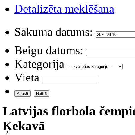
Detalizēta meklēšana
Sākuma datums:
Beigu datums:
Kategorija
Vieta
Latvijas florbola čempi
Ķekavā