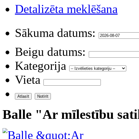
Detalizēta meklēšana
Sākuma datums:
Beigu datums:
Kategorija
Vieta
Balle "Ar mīlestību sati