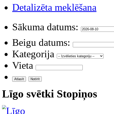
Detalizēta meklēšana
Sākuma datums:
Beigu datums:
Kategorija
Vieta
Līgo svētki Stopiņos