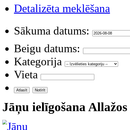
Detalizēta meklēšana
Sākuma datums:
Beigu datums:
Kategorija
Vieta
Jāņu ielīgošana Allažos