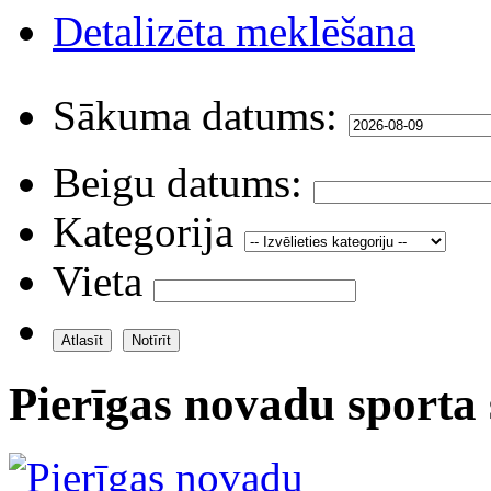
Detalizēta meklēšana
Sākuma datums:
Beigu datums:
Kategorija
Vieta
Pierīgas novadu sporta