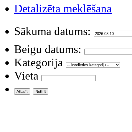
Detalizēta meklēšana
Sākuma datums:
Beigu datums:
Kategorija
Vieta