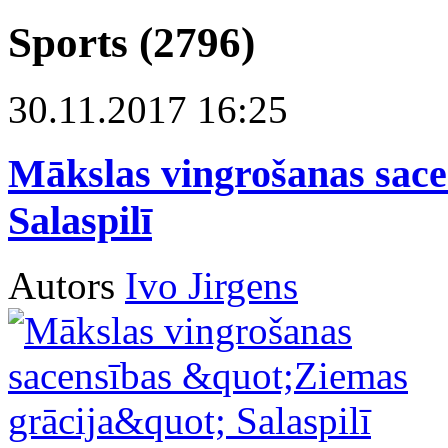
Sports (2796)
30.11.2017 16:25
Mākslas vingrošanas sace
Salaspilī
Autors
Ivo Jirgens