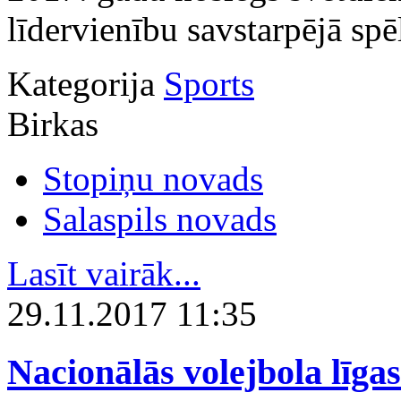
līdervienību savstarpējā spē
Kategorija
Sports
Birkas
Stopiņu novads
Salaspils novads
Lasīt vairāk...
29.11.2017 11:35
Nacionālās volejbola līgas