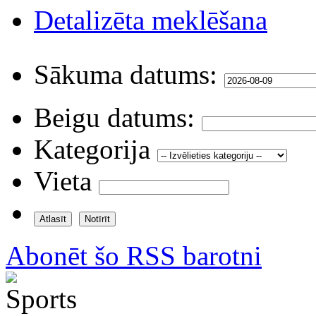
Detalizēta meklēšana
Sākuma datums:
Beigu datums:
Kategorija
Vieta
Abonēt šo RSS barotni