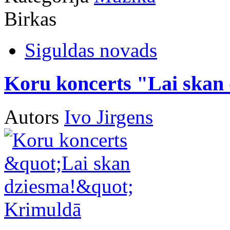
Birkas
Siguldas novads
Koru koncerts "Lai skan
Autors
Ivo Jirgens