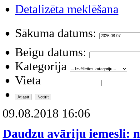
Detalizēta meklēšana
Sākuma datums:
Beigu datums:
Kategorija
Vieta
09.08.2018 16:06
Daudzu avāriju iemesli: n