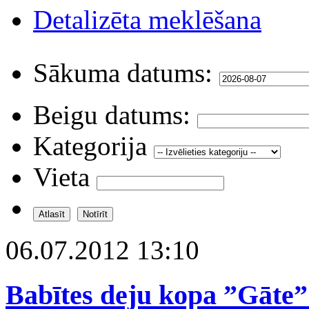
Detalizēta meklēšana
Sākuma datums:
Beigu datums:
Kategorija
Vieta
06.07.2012 13:10
Babītes deju kopa ”Gāte”