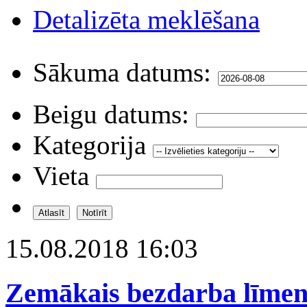
Detalizēta meklēšana
Sākuma datums:
Beigu datums:
Kategorija
Vieta
15.08.2018 16:03
Zemākais bezdarba līmeni