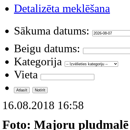
Detalizēta meklēšana
Sākuma datums:
Beigu datums:
Kategorija
Vieta
16.08.2018 16:58
Foto: Majoru pludmalē 