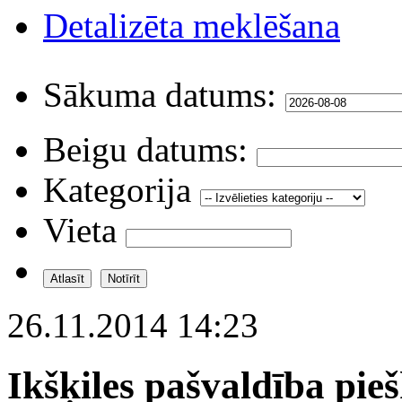
Detalizēta meklēšana
Sākuma datums:
Beigu datums:
Kategorija
Vieta
26.11.2014 14:23
Ikšķiles pašvaldība pie